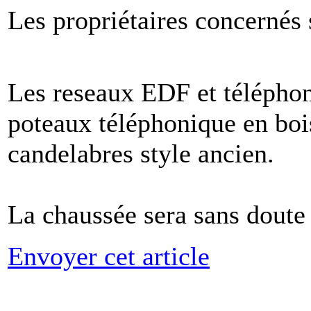
Les propriétaires concernés
Les reseaux EDF et téléphone
poteaux téléphonique en boi
candelabres style ancien.
La chaussée sera sans doute
Envoyer cet article