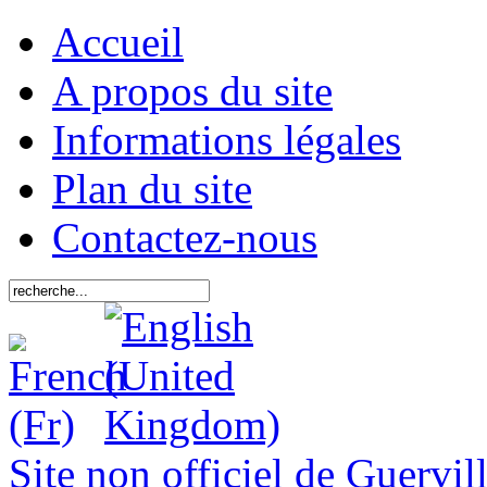
Accueil
A propos du site
Informations légales
Plan du site
Contactez-nous
Site non officiel de Guervil