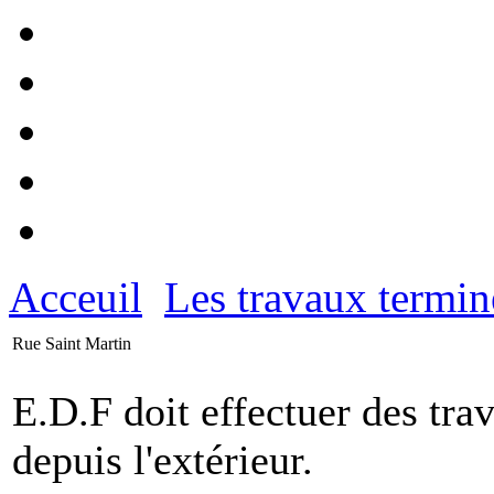
Acceuil
Les travaux termin
Rue Saint Martin
E.D.F doit effectuer des tr
depuis l'extérieur.