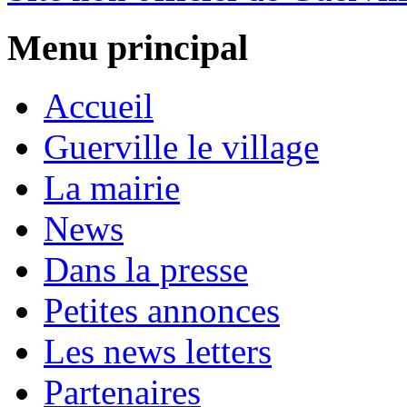
Menu principal
Accueil
Guerville le village
La mairie
News
Dans la presse
Petites annonces
Les news letters
Partenaires