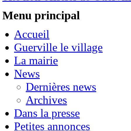
Menu principal
Accueil
Guerville le village
La mairie
News
Dernières news
Archives
Dans la presse
Petites annonces