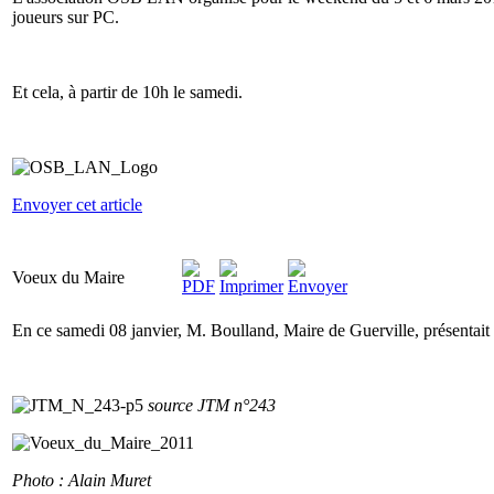
joueurs sur PC.
Et cela, à partir de 10h le samedi.
Envoyer cet article
Voeux du Maire
En ce samedi 08 janvier, M. Boulland, Maire de Guerville, présentait
source JTM n°243
Photo : Alain Muret