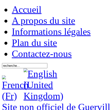
Accueil
A propos du site
Informations légales
Plan du site
Contactez-nous
Site non officiel de Guervil