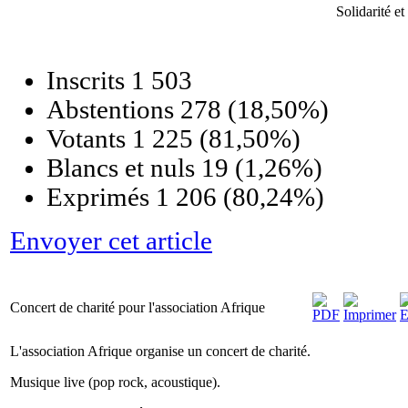
Solidarité et
Inscrits
1 503
Abstentions
278
(18,50%)
Votants
1 225
(81,50%)
Blancs et nuls
19
(1,26%)
Exprimés
1 206
(80,24%)
Envoyer cet article
Concert de charité pour l'association Afrique
L'association Afrique organise un concert de charité.
Musique live (pop rock, acoustique).