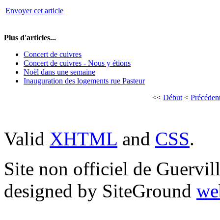
Envoyer cet article
Plus d'articles...
Concert de cuivres
Concert de cuivres - Nous y étions
Noël dans une semaine
Inauguration des logements rue Pasteur
<<
Début
<
Précéden
Valid
XHTML
and
CSS
.
Site non officiel de Guervi
designed by SiteGround
we