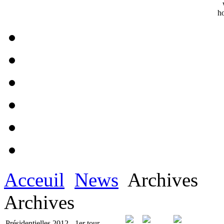
Acceuil
News
Archives
Archives
Présidentielles 2012 - 1er tour