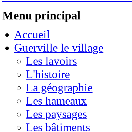
Menu principal
Accueil
Guerville le village
Les lavoirs
L'histoire
La géographie
Les hameaux
Les paysages
Les bâtiments