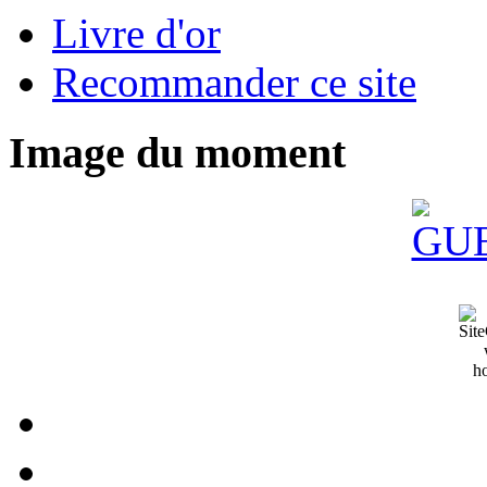
Livre d'or
Recommander ce site
Image du moment