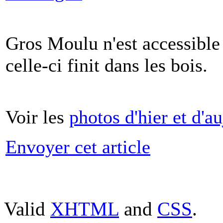
Gros Moulu n'est accessible 
celle-ci finit dans les bois.
Voir les
photos d'hier et d'a
Envoyer cet article
Valid
XHTML
and
CSS
.