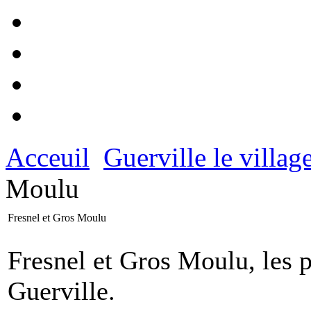
Acceuil
Guerville le villag
Moulu
Fresnel et Gros Moulu
Fresnel et Gros Moulu, les 
Guerville.