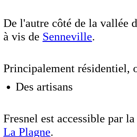
De l'autre côté de la vallée 
à vis de
Senneville
.
Principalement résidentiel, 
Des artisans
Fresnel est accessible par la
La Plagne
.