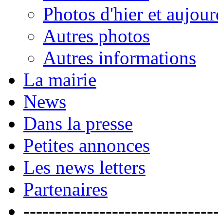
Photos d'hier et aujour
Autres photos
Autres informations
La mairie
News
Dans la presse
Petites annonces
Les news letters
Partenaires
------------------------------