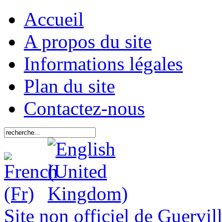
Accueil
A propos du site
Informations légales
Plan du site
Contactez-nous
Site non officiel de Guervil