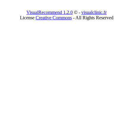
VisualRecommend 1.2.0
© -
visualclinic.fr
License
Creative Commons
- All Rights Reserved