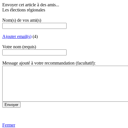
Envoyer cet article à des amis...
Les élections régionales
Nom(s) de vos ami(s)
Ajouter email(s)
(4)
Votre nom (requis)
Message ajouté à votre recommandation (facultatif):
Fermer