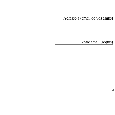
Adresse(s) email de vos ami(s)
Votre email (requis)