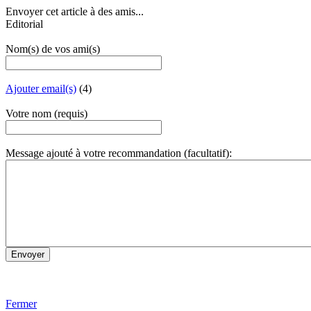
Envoyer cet article à des amis...
Editorial
Nom(s) de vos ami(s)
Ajouter email(s)
(4)
Votre nom (requis)
Message ajouté à votre recommandation (facultatif):
Fermer